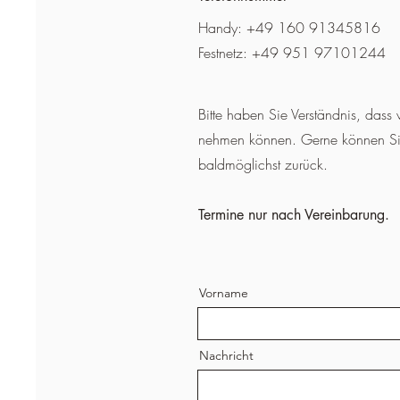
Handy: +49 160 91345816
Festnetz: +49 951 97101244
Bitte haben Sie Verständnis, dass
nehmen können. Gerne können Sie 
baldmöglichst zurück.
Termine nur nach Vereinbarung.
Vorname
Nachricht