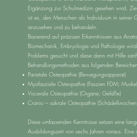
Ergänzung zur Schulmedizin gesehen wird. Zie
ist es, den Menschen als Individuum in seiner 
anzusehen und zu behandeln.
Basierend auf präzisen Erkenntnissen aus Anato
Biomechanik, Embryologie und Pathologie wird
Problems gesucht und diese dann mit Hilfe sanf
Behandlungsmethoden aus folgenden Bereichen
Parietale Osteopathie (Bewegungsapparat)
Myofasziale Osteopathie (Faszien FDM; Muske
Viscerale Osteopathie (Organe; Gefäße)
Cranio – sakrale Osteopathie (Schädelknochen
Diese umfassenden Kenntnisse setzen eine lang
Ausbildungszeit von sechs Jahren voraus. Eine 