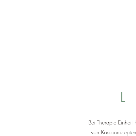
L
Bei Therapie Einheit
von Kassenrezepten 