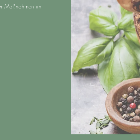
lter Maßnahmen im