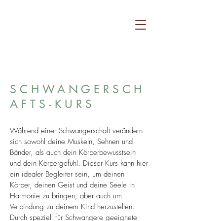
SCHWANGERSCH
AFTS-KURS
Während einer Schwangerschaft verändern
sich sowohl deine Muskeln, Sehnen und
Bänder, als auch dein Körperbewusstsein
und dein Körpergefühl. Dieser Kurs kann hier
ein idealer Begleiter sein, um deinen
Körper, deinen Geist und deine Seele in
Harmonie zu bringen, aber auch um
Verbindung zu deinem Kind herzustellen.
Durch speziell für Schwangere geeignete