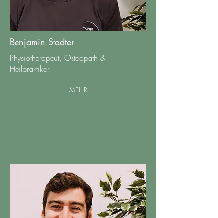
Benjamin Stadter
Physiotherapeut, Osteopath &
Heilpraktiker
MEHR