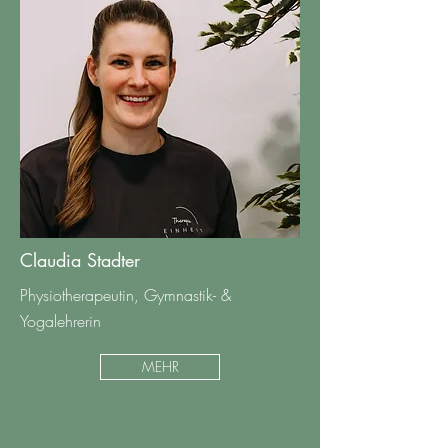
Claudia Stadter
Physiotherapeutin, Gymnastik- &
Yogalehrerin
MEHR