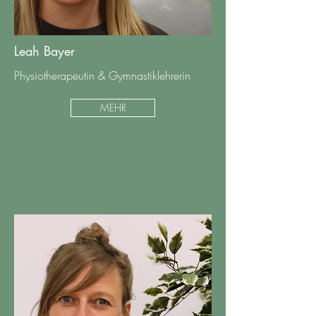
Leah Bayer
Physiotherapeutin & Gymnastiklehrerin
MEHR