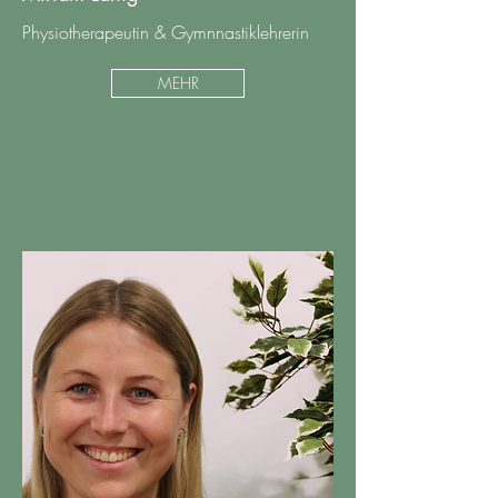
Physiotherapeutin & Gymnnastiklehrerin
MEHR