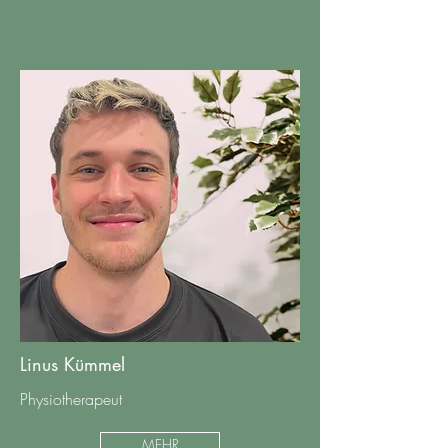
Linus Kümmel
Physiotherapeut
MEHR