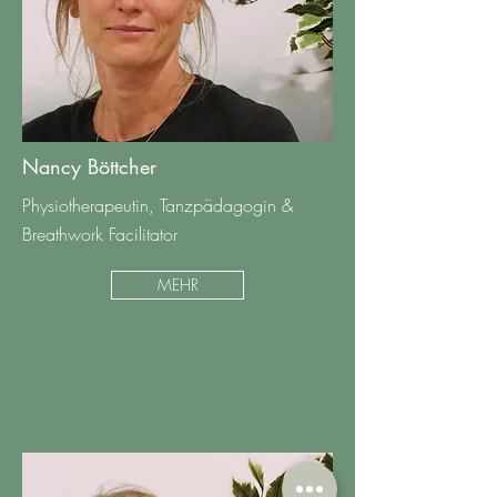
Nancy Böttcher
Physiotherapeutin, Tanzpädagogin &
Breathwork Facilitator
MEHR