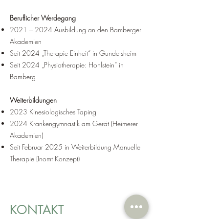
Beruflicher Werdegang
2021 – 2024 Ausbildung an den Bamberger
Akademien
Seit 2024 „Therapie Einheit“ in Gundelsheim
Seit 2024 „Physiotherapie: Hohlstein“ in
Bamberg
Weiterbildungen
2023 Kinesiologisches Taping
2024 Krankengymnastik am Gerät (Heimerer
Akademien)
Seit Februar 2025 in Weiterbildung Manuelle
Therapie (Inomt Konzept)
K
ONTAKT