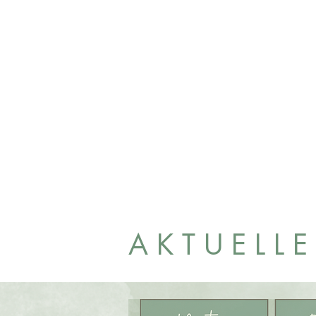
AKTUELL